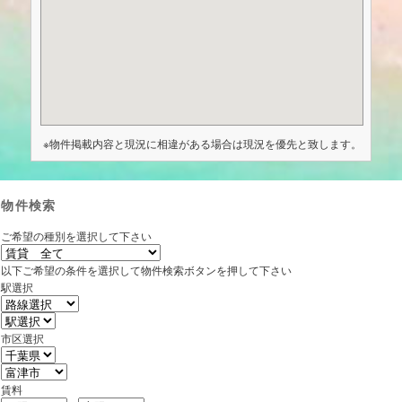
※物件掲載内容と現況に相違がある場合は現況を優先と致します。
物件検索
ご希望の種別を選択して下さい
以下ご希望の条件を選択して物件検索ボタンを押して下さい
駅選択
市区選択
賃料