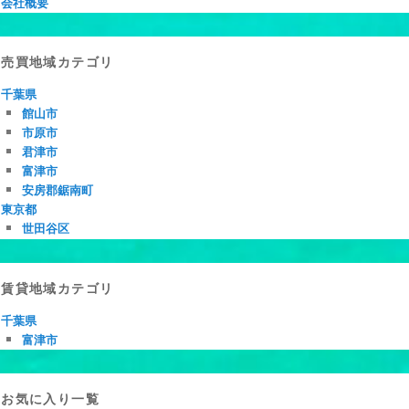
会社概要
売買地域カテゴリ
千葉県
館山市
市原市
君津市
富津市
安房郡鋸南町
東京都
世田谷区
賃貸地域カテゴリ
千葉県
富津市
お気に入り一覧