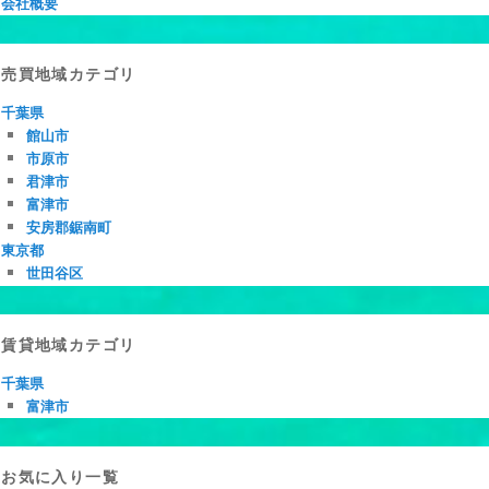
会社概要
売買地域カテゴリ
千葉県
館山市
市原市
君津市
富津市
安房郡鋸南町
東京都
世田谷区
賃貸地域カテゴリ
千葉県
富津市
お気に入り一覧