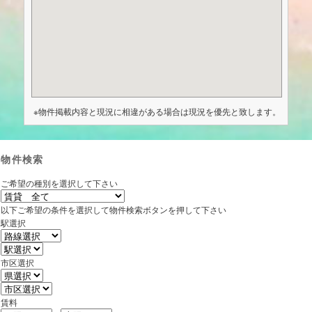
※物件掲載内容と現況に相違がある場合は現況を優先と致します。
物件検索
ご希望の種別を選択して下さい
以下ご希望の条件を選択して物件検索ボタンを押して下さい
駅選択
市区選択
賃料