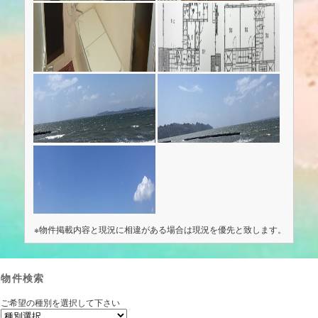
※物件掲載内容と現況に相違がある場合は現況を優先と致します。
物件検索
ご希望の種別を選択して下さい