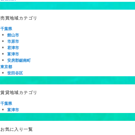
売買地域カテゴリ
千葉県
館山市
市原市
君津市
富津市
安房郡鋸南町
東京都
世田谷区
賃貸地域カテゴリ
千葉県
富津市
お気に入り一覧