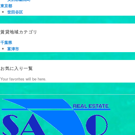
東京都
世田谷区
賃貸地域カテゴリ
千葉県
富津市
お気に入り一覧
Your favorites will be here.